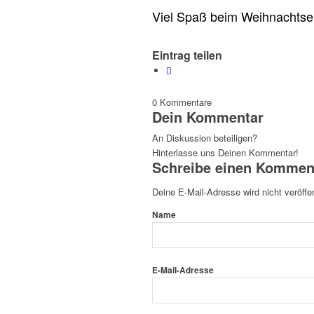
Viel Spaß beim Weihnachtse
Eintrag teilen
0
Kommentare
Dein Kommentar
An Diskussion beteiligen?
Hinterlasse uns Deinen Kommentar!
Schreibe einen Kommen
Deine E-Mail-Adresse wird nicht veröffen
Name
E-Mail-Adresse