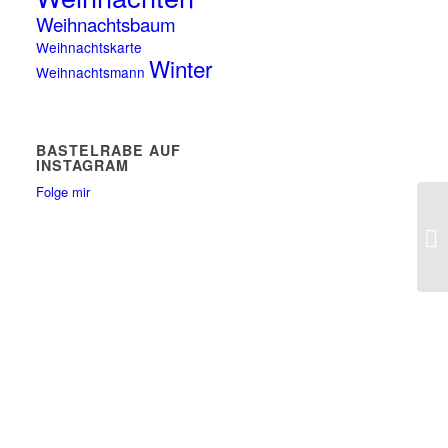
Weihnachtsbaum
Weihnachtskarte
Winter
Weihnachtsmann
BASTELRABE AUF
INSTAGRAM
Folge mir