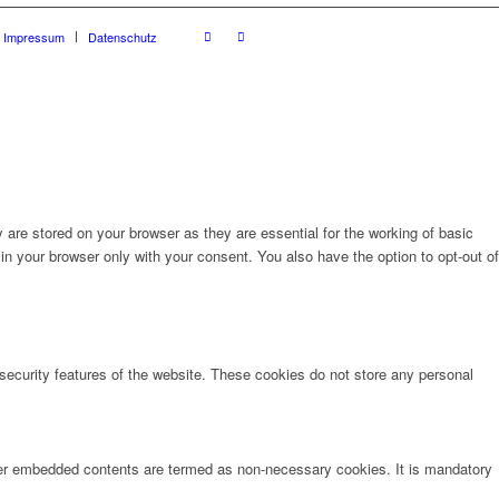
Impressum
Datenschutz
are stored on your browser as they are essential for the working of basic
in your browser only with your consent. You also have the option to opt-out of
 security features of the website. These cookies do not store any personal
other embedded contents are termed as non-necessary cookies. It is mandatory