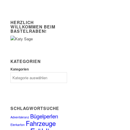
HERZLICH
WILLKOMMEN BEIM
BASTELRABEN!
KATEGORIEN
Kategorien
SCHLAGWORTSUCHE
Bügelperlen
Adventskranz
Fahrzeuge
Eierkarton