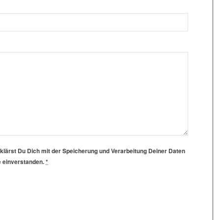
klärst Du Dich mit der Speicherung und Verarbeitung Deiner Daten
e einverstanden.
*