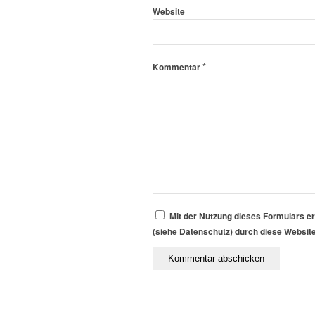
Website
*
Kommentar
Mit der Nutzung dieses Formulars er
(siehe Datenschutz) durch diese Websit