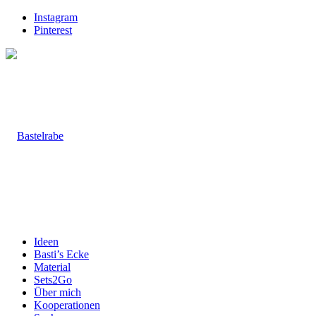
Instagram
Pinterest
Ideen
Basti’s Ecke
Material
Sets2Go
Über mich
Kooperationen