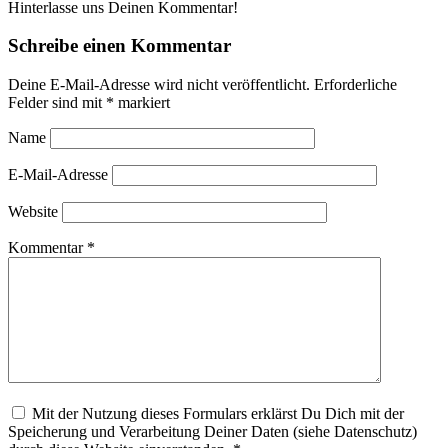
Hinterlasse uns Deinen Kommentar!
Schreibe einen Kommentar
Deine E-Mail-Adresse wird nicht veröffentlicht.
Erforderliche
Felder sind mit
*
markiert
Name
E-Mail-Adresse
Website
Kommentar
*
Mit der Nutzung dieses Formulars erklärst Du Dich mit der
Speicherung und Verarbeitung Deiner Daten (siehe Datenschutz)