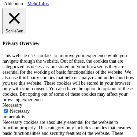
Ablehnen
Mehr Infos
Schließen
Privacy Overview
This website uses cookies to improve your experience while you
navigate through the website. Out of these, the cookies that are
categorized as necessary are stored on your browser as they are
essential for the working of basic functionalities of the website. We
also use third-party cookies that help us analyze and understand how
you use this website. These cookies will be stored in your browser
only with your consent. You also have the option to opt-out of these
cookies. But opting out of some of these cookies may affect your
browsing experience.
Necessary
Necessary
immer aktiv
Necessary cookies are absolutely essential for the website to
function properly. This category only includes cookies that ensures
basic functionalities and security features of the website. These