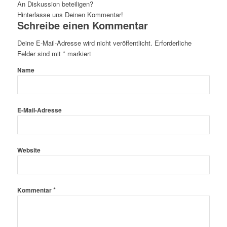
An Diskussion beteiligen?
Hinterlasse uns Deinen Kommentar!
Schreibe einen Kommentar
Deine E-Mail-Adresse wird nicht veröffentlicht.
Erforderliche
Felder sind mit
*
markiert
Name
E-Mail-Adresse
Website
*
Kommentar