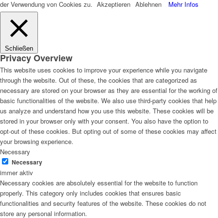
der Verwendung von Cookies zu.
Akzeptieren
Ablehnen
Mehr Infos
Schließen
Privacy Overview
This website uses cookies to improve your experience while you navigate
through the website. Out of these, the cookies that are categorized as
necessary are stored on your browser as they are essential for the working of
basic functionalities of the website. We also use third-party cookies that help
us analyze and understand how you use this website. These cookies will be
stored in your browser only with your consent. You also have the option to
opt-out of these cookies. But opting out of some of these cookies may affect
your browsing experience.
Necessary
Necessary
immer aktiv
Necessary cookies are absolutely essential for the website to function
properly. This category only includes cookies that ensures basic
functionalities and security features of the website. These cookies do not
store any personal information.