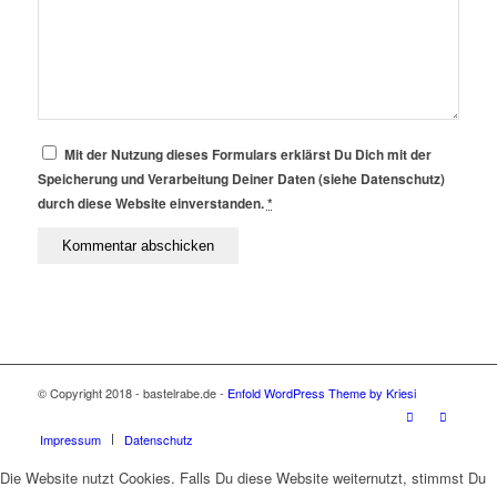
Mit der Nutzung dieses Formulars erklärst Du Dich mit der
Speicherung und Verarbeitung Deiner Daten (siehe Datenschutz)
durch diese Website einverstanden.
*
© Copyright 2018 - bastelrabe.de -
Enfold WordPress Theme by Kriesi
Impressum
Datenschutz
Die Website nutzt Cookies. Falls Du diese Website weiternutzt, stimmst Du