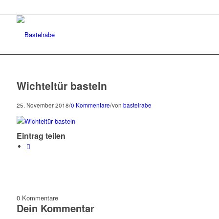
Wichteltür basteln
/
/
25. November 2018
0 Kommentare
von
bastelrabe
Eintrag teilen
0
Kommentare
Dein Kommentar