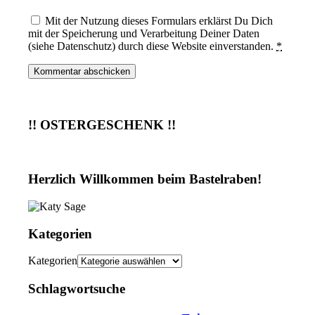
Mit der Nutzung dieses Formulars erklärst Du Dich
mit der Speicherung und Verarbeitung Deiner Daten
(siehe Datenschutz) durch diese Website einverstanden.
*
!! OSTERGESCHENK !!
Herzlich Willkommen beim Bastelraben!
Kategorien
Kategorien
Schlagwortsuche