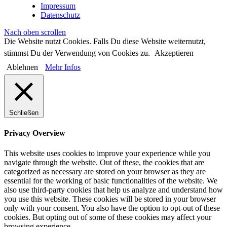
Impressum
Datenschutz
Nach oben scrollen
Die Website nutzt Cookies. Falls Du diese Website weiternutzt,
stimmst Du der Verwendung von Cookies zu.
Akzeptieren
Ablehnen
Mehr Infos
Schließen
Privacy Overview
This website uses cookies to improve your experience while you
navigate through the website. Out of these, the cookies that are
categorized as necessary are stored on your browser as they are
essential for the working of basic functionalities of the website. We
also use third-party cookies that help us analyze and understand how
you use this website. These cookies will be stored in your browser
only with your consent. You also have the option to opt-out of these
cookies. But opting out of some of these cookies may affect your
browsing experience.