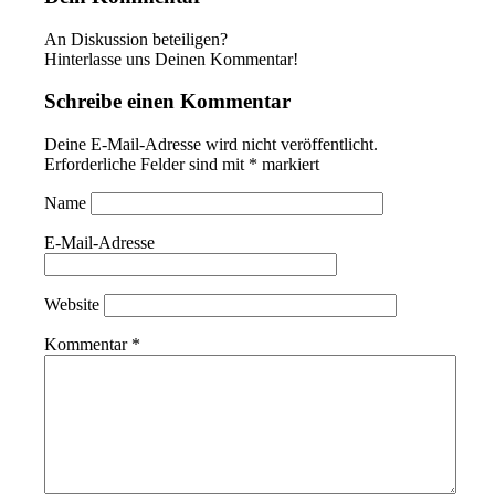
An Diskussion beteiligen?
Hinterlasse uns Deinen Kommentar!
Schreibe einen Kommentar
Deine E-Mail-Adresse wird nicht veröffentlicht.
Erforderliche Felder sind mit
*
markiert
Name
E-Mail-Adresse
Website
Kommentar
*