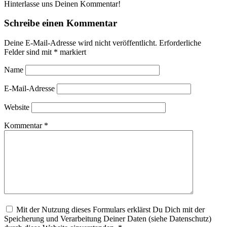
Hinterlasse uns Deinen Kommentar!
Schreibe einen Kommentar
Deine E-Mail-Adresse wird nicht veröffentlicht.
Erforderliche
Felder sind mit
*
markiert
Name
E-Mail-Adresse
Website
Kommentar
*
Mit der Nutzung dieses Formulars erklärst Du Dich mit der
Speicherung und Verarbeitung Deiner Daten (siehe Datenschutz)