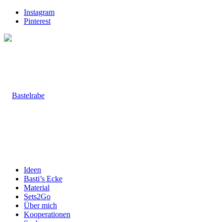
Instagram
Pinterest
Ideen
Basti’s Ecke
Material
Sets2Go
Über mich
Kooperationen