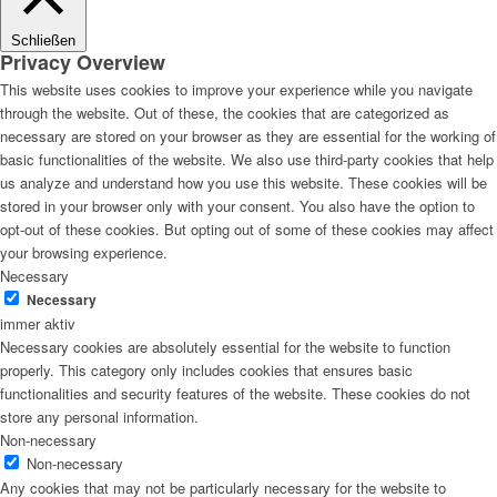
Schließen
Privacy Overview
This website uses cookies to improve your experience while you navigate
through the website. Out of these, the cookies that are categorized as
necessary are stored on your browser as they are essential for the working of
basic functionalities of the website. We also use third-party cookies that help
us analyze and understand how you use this website. These cookies will be
stored in your browser only with your consent. You also have the option to
opt-out of these cookies. But opting out of some of these cookies may affect
your browsing experience.
Necessary
Necessary
immer aktiv
Necessary cookies are absolutely essential for the website to function
properly. This category only includes cookies that ensures basic
functionalities and security features of the website. These cookies do not
store any personal information.
Non-necessary
Non-necessary
Any cookies that may not be particularly necessary for the website to