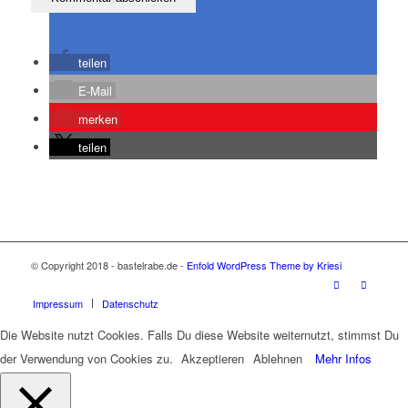
teilen
E-Mail
merken
teilen
© Copyright 2018 - bastelrabe.de -
Enfold WordPress Theme by Kriesi
Impressum
Datenschutz
Die Website nutzt Cookies. Falls Du diese Website weiternutzt, stimmst Du
der Verwendung von Cookies zu.
Akzeptieren
Ablehnen
Mehr Infos