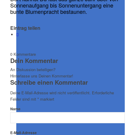
Sonnenaufgang bis Sonnenuntergang eine
bunte Blumenpracht bestaunen.
Eintrag teilen
0
Kommentare
Dein Kommentar
An Diskussion beteiligen?
Hinterlasse uns Deinen Kommentar!
Schreibe einen Kommentar
Deine E-Mail-Adresse wird nicht veröffentlicht.
Erforderliche
Felder sind mit
*
markiert
Name
E-Mail-Adresse