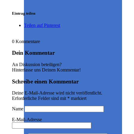
Eintrag teilen
Teilen auf Pinterest
0
Kommentare
Dein Kommentar
An Diskussion beteiligen?
Hinterlasse uns Deinen Kommentar!
Schreibe einen Kommentar
Deine E-Mail-Adresse wird nicht veröffentlicht.
Erforderliche Felder sind mit
*
markiert
Name
E-Mail-Adresse