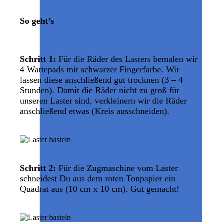
So geht’s
Schritt 1:
Für die Räder des Lasters bemalen wir
4 Wattepads mit schwarzer Fingerfarbe. Wir
lassen diese anschließend gut trocknen (3 – 4
Stunden). Damit die Räder nicht zu groß für
unseren Laster sind, verkleinern wir die Räder
anschließend etwas (Kreis ausschneiden).
Schritt 2:
Für die Zugmaschine vom Laster
schneidest Du aus dem roten Tonpapier ein
Quadrat aus (10 cm x 10 cm). Gut gemacht!