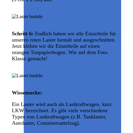
Schritt 6:
Endlich haben wir alle Einzelteile für
unseren roten Laster bemalt und ausgeschnitten.
Jetzt kleben wir die Einzelteile auf einen
orangen Tonpapierbogen. Wie auf dem Foto.
Klasse gemacht!
Wissensecke:
Ein Laster wird auch als Lastkraftwagen, kurz
LKW bezeichnet. Es gibt viele verschiedene
Typen von Lastkraftwagen (z.B. Tanklaster,
Autolaster, Containersattelzug).