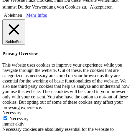
Die Website nutzt Cookies. Falls Du diese Website weiternutzt,
stimmst Du der Verwendung von Cookies zu.
Akzeptieren
Ablehnen
Mehr Infos
Schließen
Privacy Overview
This website uses cookies to improve your experience while you
navigate through the website. Out of these, the cookies that are
categorized as necessary are stored on your browser as they are
essential for the working of basic functionalities of the website. We
also use third-party cookies that help us analyze and understand how
you use this website. These cookies will be stored in your browser
only with your consent. You also have the option to opt-out of these
cookies. But opting out of some of these cookies may affect your
browsing experience.
Necessary
Necessary
immer aktiv
Necessary cookies are absolutely essential for the website to