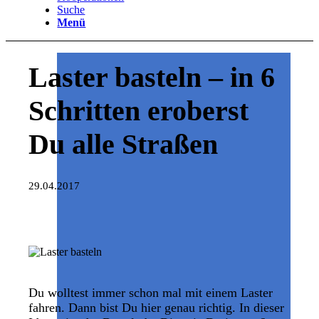
Suche
Menü
Laster basteln – in 6
Schritten eroberst
Du alle Straßen
29.04.2017
Du wolltest immer schon mal mit einem Laster
fahren. Dann bist Du hier genau richtig. In dieser