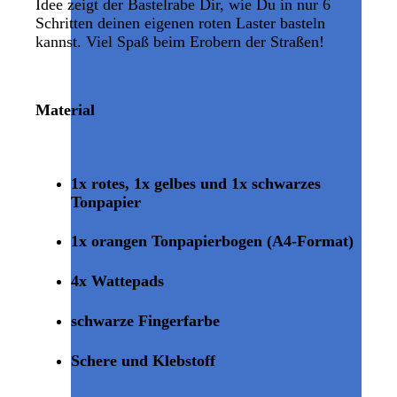
Idee zeigt der Bastelrabe Dir, wie Du in nur 6
Schritten deinen eigenen roten Laster basteln
kannst. Viel Spaß beim Erobern der Straßen!
Material
1x rotes, 1x gelbes und 1x schwarzes
Tonpapier
1x orangen Tonpapierbogen (A4-Format)
4x Wattepads
schwarze Fingerfarbe
Schere und Klebstoff