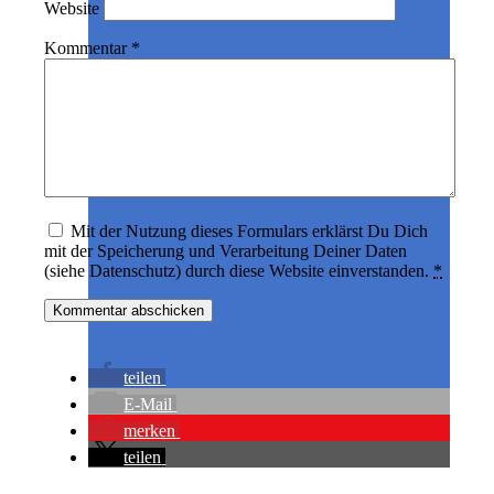
Website
Kommentar
*
Mit der Nutzung dieses Formulars erklärst Du Dich
mit der Speicherung und Verarbeitung Deiner Daten
(siehe Datenschutz) durch diese Website einverstanden.
*
teilen
E-Mail
merken
teilen