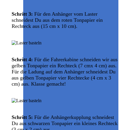
Schritt 3:
Für den Anhänger vom Laster
schneidest Du aus dem roten Tonpapier ein
Rechteck aus (15 cm x 10 cm).
Schritt 4:
Für die Fahrerkabine schneiden wir aus
gelben Tonpapier ein Rechteck (7 cmx 4 cm) aus.
Für die Ladung auf dem Anhänger schneidest Du
aus gelben Tonpapier vier Rechtecke (4 cm x 3
cm) aus. Klasse gemacht!
Schritt 5:
Für die Anhängerkupplung schneidest
Du aus schwarzen Tonpapier ein kleines Rechteck
(3 cm x 2 cm) aus.