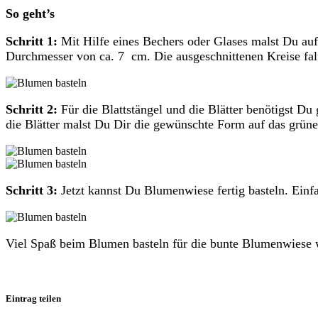
So geht’s
Schritt 1:
Mit Hilfe eines Bechers oder Glases malst Du auf 
Durchmesser von ca. 7 cm. Die ausgeschnittenen Kreise falt
Schritt 2:
Für die Blattstängel und die Blätter benötigst D
die Blätter malst Du Dir die gewünschte Form auf das grüne
Schritt 3:
Jetzt kannst Du Blumenwiese fertig basteln. Einf
Viel Spaß beim Blumen basteln für die bunte Blumenwiese
Eintrag teilen