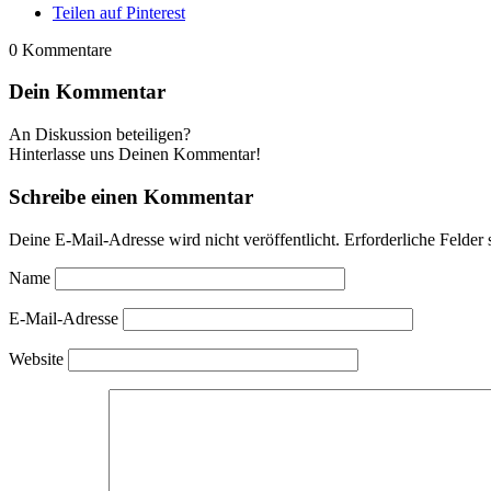
Teilen auf Pinterest
0
Kommentare
Dein Kommentar
An Diskussion beteiligen?
Hinterlasse uns Deinen Kommentar!
Schreibe einen Kommentar
Deine E-Mail-Adresse wird nicht veröffentlicht.
Erforderliche Felder 
Name
E-Mail-Adresse
Website