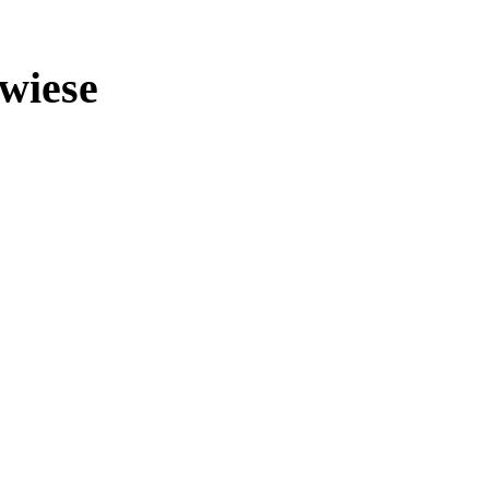
wiese