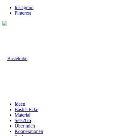
Instagram
Pinterest
Ideen
Basti’s Ecke
Material
Sets2Go
Über mich
Kooperationen