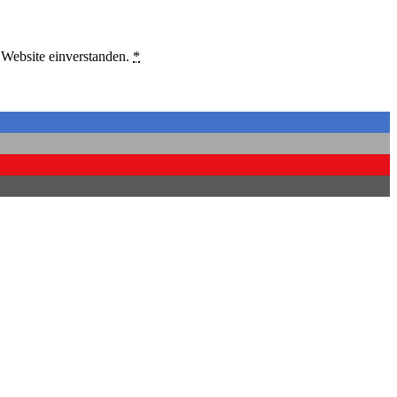
 Website einverstanden.
*