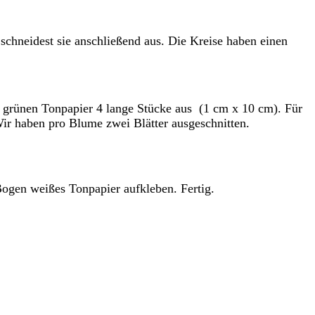
schneidest sie anschließend aus. Die Kreise haben einen
em grünen Tonpapier 4 lange Stücke aus (1 cm x 10 cm). Für
Wir haben pro Blume zwei Blätter ausgeschnitten.
Bogen weißes Tonpapier aufkleben. Fertig.