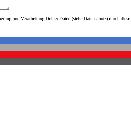
herung und Verarbeitung Deiner Daten (siehe Datenschutz) durch diese