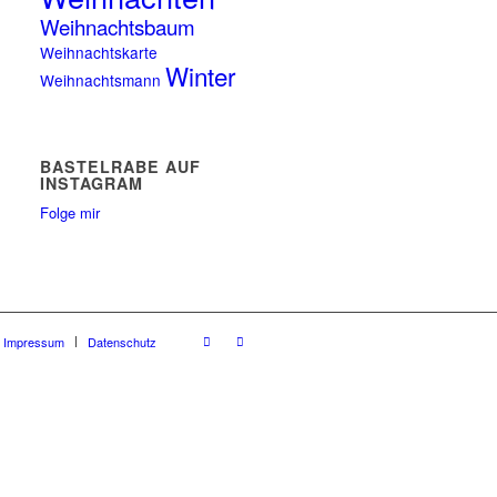
Weihnachtsbaum
Weihnachtskarte
Winter
Weihnachtsmann
BASTELRABE AUF
INSTAGRAM
Folge mir
Impressum
Datenschutz