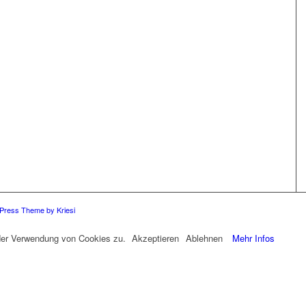
Press Theme by Kriesi
 der Verwendung von Cookies zu.
Akzeptieren
Ablehnen
Mehr Infos