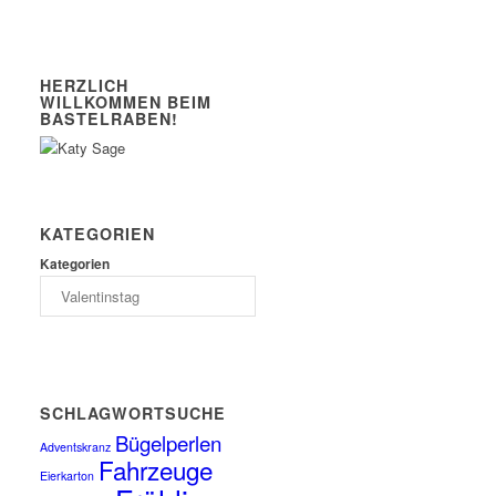
HERZLICH
WILLKOMMEN BEIM
BASTELRABEN!
KATEGORIEN
Kategorien
SCHLAGWORTSUCHE
Bügelperlen
Adventskranz
Fahrzeuge
Eierkarton