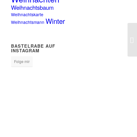
Weihnachtsbaum
Weihnachtskarte
Winter
Weihnachtsmann
BASTELRABE AUF
INSTAGRAM
Folge mir