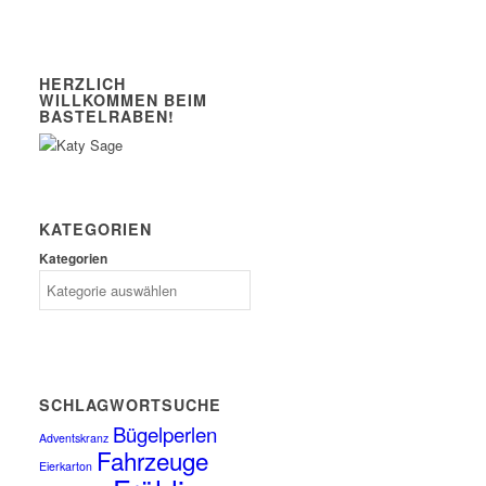
HERZLICH
WILLKOMMEN BEIM
BASTELRABEN!
KATEGORIEN
Kategorien
SCHLAGWORTSUCHE
Bügelperlen
Adventskranz
Fahrzeuge
Eierkarton