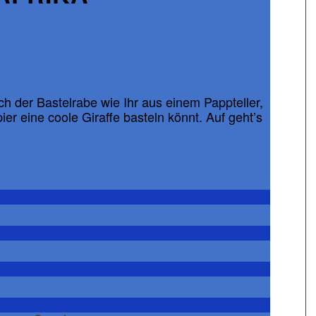
ch der Bastelrabe wie Ihr aus einem Pappteller,
er eine coole Giraffe basteln könnt. Auf geht’s