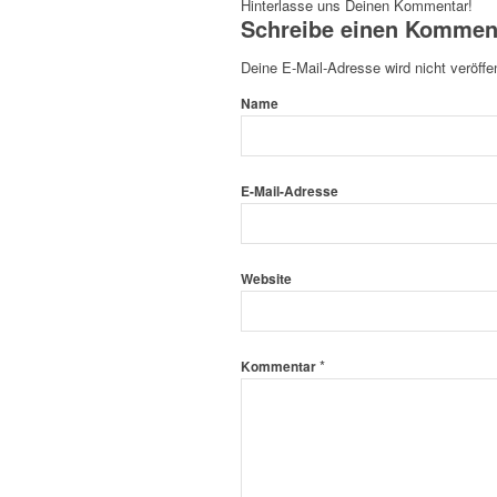
Hinterlasse uns Deinen Kommentar!
Schreibe einen Kommen
Deine E-Mail-Adresse wird nicht veröffen
Name
E-Mail-Adresse
Website
*
Kommentar