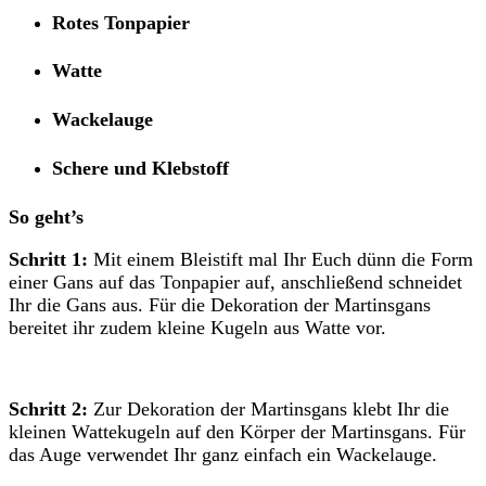
Rotes Tonpapier
Watte
Wackelauge
Schere und Klebstoff
So geht’s
Schritt 1:
Mit einem Bleistift mal Ihr Euch dünn die Form
einer Gans auf das Tonpapier auf, anschließend schneidet
Ihr die Gans aus. Für die Dekoration der Martinsgans
bereitet ihr zudem kleine Kugeln aus Watte vor.
Schritt 2:
Zur Dekoration der Martinsgans klebt Ihr die
kleinen Wattekugeln auf den Körper der Martinsgans. Für
das Auge verwendet Ihr ganz einfach ein Wackelauge.