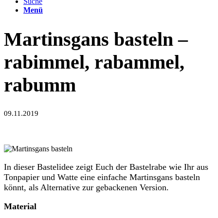
Suche
Menü
Martinsgans basteln –
rabimmel, rabammel,
rabumm
09.11.2019
In dieser Bastelidee zeigt Euch der Bastelrabe wie Ihr aus
Tonpapier und Watte eine einfache Martinsgans basteln
könnt, als Alternative zur gebackenen Version.
Material