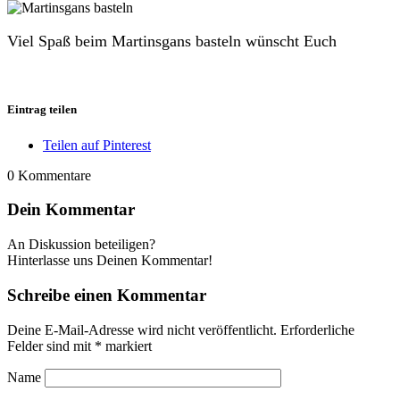
Viel Spaß beim Martinsgans basteln wünscht Euch
Eintrag teilen
Teilen auf Pinterest
0
Kommentare
Dein Kommentar
An Diskussion beteiligen?
Hinterlasse uns Deinen Kommentar!
Schreibe einen Kommentar
Deine E-Mail-Adresse wird nicht veröffentlicht.
Erforderliche
Felder sind mit
*
markiert
Name