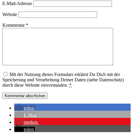
E-Mail-Adresse
Website
Kommentar
*
Mit der Nutzung dieses Formulars erklärst Du Dich mit der
Speicherung und Verarbeitung Deiner Daten (siehe Datenschutz)
durch diese Website einverstanden.
*
teilen
E-Mail
merken
teilen