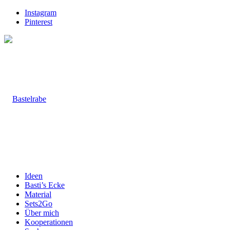
Instagram
Pinterest
Ideen
Basti’s Ecke
Material
Sets2Go
Über mich
Kooperationen