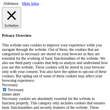
Ablehnen
Mehr Infos
Schließen
Privacy Overview
This website uses cookies to improve your experience while you
navigate through the website. Out of these, the cookies that are
categorized as necessary are stored on your browser as they are
essential for the working of basic functionalities of the website. We
also use third-party cookies that help us analyze and understand how
you use this website. These cookies will be stored in your browser
only with your consent. You also have the option to opt-out of these
cookies. But opting out of some of these cookies may affect your
browsing experience.
Necessary
Necessary
immer aktiv
Necessary cookies are absolutely essential for the website to
function properly. This category only includes cookies that ensures
basic functionalities and security features of the website. These