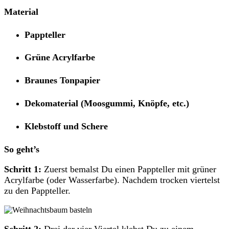
Material
Pappteller
Grüne Acrylfarbe
Braunes Tonpapier
Dekomaterial (Moosgummi, Knöpfe, etc.)
Klebstoff und Schere
So geht’s
Schritt 1:
Zuerst bemalst Du einen Pappteller mit grüner
Acrylfarbe (oder Wasserfarbe). Nachdem trocken viertelst
zu den Pappteller.