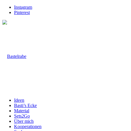
Instagram
Pinterest
Ideen
Basti’s Ecke
Material
Sets2Go
Über mich
Kooperationen