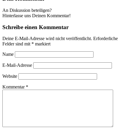
An Diskussion beteiligen?
Hinterlasse uns Deinen Kommentar!
Schreibe einen Kommentar
Deine E-Mail-Adresse wird nicht veröffentlicht.
Erforderliche
Felder sind mit
*
markiert
Name
E-Mail-Adresse
Website
Kommentar
*