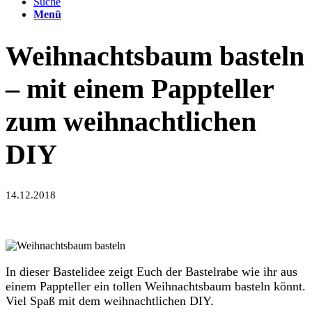
Suche
Menü
Weihnachtsbaum basteln
– mit einem Pappteller
zum weihnachtlichen
DIY
14.12.2018
In dieser Bastelidee zeigt Euch der Bastelrabe wie ihr aus
einem Pappteller ein tollen Weihnachtsbaum basteln könnt.
Viel Spaß mit dem weihnachtlichen DIY.