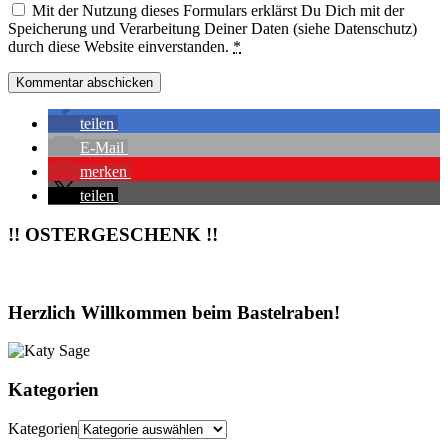
Mit der Nutzung dieses Formulars erklärst Du Dich mit der
Speicherung und Verarbeitung Deiner Daten (siehe Datenschutz)
durch diese Website einverstanden.
*
teilen
E-Mail
merken
teilen
!! OSTERGESCHENK !!
Herzlich Willkommen beim Bastelraben!
Kategorien
Kategorien