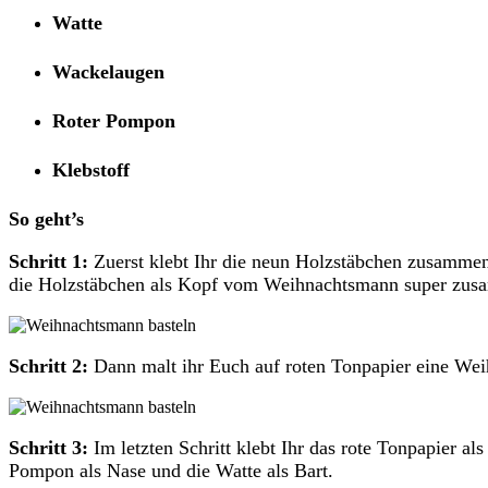
Watte
Wackelaugen
Roter Pompon
Klebstoff
So geht’s
Schritt 1:
Zuerst klebt Ihr die neun Holzstäbchen zusammen.
die Holzstäbchen als Kopf vom Weihnachtsmann super zu
Schritt 2:
Dann malt ihr Euch auf roten Tonpapier eine Wei
Schritt 3:
Im letzten Schritt klebt Ihr das rote Tonpapier 
Pompon als Nase und die Watte als Bart.