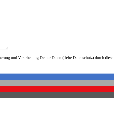
herung und Verarbeitung Deiner Daten (siehe Datenschutz) durch diese