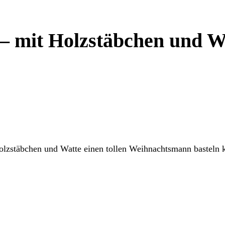
– mit Holzstäbchen und W
 Holzstäbchen und Watte einen tollen Weihnachtsmann basteln 