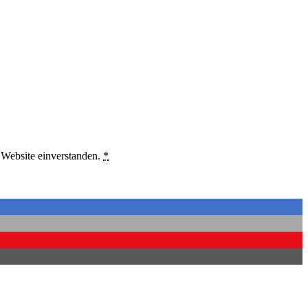
 Website einverstanden.
*