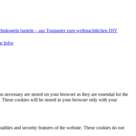
htskugeln basteln – aus Tonpapier zum weihnachtlichen DIY
r Infos
s necessary are stored on your browser as they are essential for the
e. These cookies will be stored in your browser only with your
nalities and security features of the website. These cookies do not