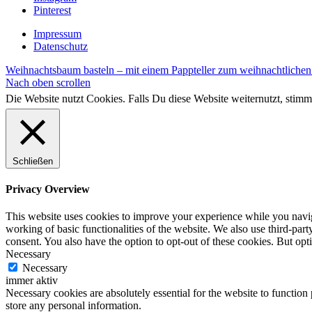
Pinterest
Impressum
Datenschutz
Weihnachtsbaum basteln – mit einem Pappteller zum weihnachtliche
Nach oben scrollen
Die Website nutzt Cookies. Falls Du diese Website weiternutzt, st
Schließen
Privacy Overview
This website uses cookies to improve your experience while you navigat
working of basic functionalities of the website. We also use third-pa
consent. You also have the option to opt-out of these cookies. But op
Necessary
Necessary
immer aktiv
Necessary cookies are absolutely essential for the website to function 
store any personal information.