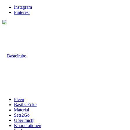
Instagram
Pinterest
Ideen
Basti’s Ecke
Material
Sets2Go
Über mich
Kooperationen