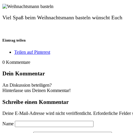
Viel Spaß beim Weihnachtsmann basteln wünscht Euch
Eintrag teilen
Teilen auf Pinterest
0
Kommentare
Dein Kommentar
An Diskussion beteiligen?
Hinterlasse uns Deinen Kommentar!
Schreibe einen Kommentar
Deine E-Mail-Adresse wird nicht veröffentlicht.
Erforderliche Felder 
Name