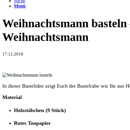
Suche
Menü
Weihnachtsmann basteln 
Weihnachtsmann
17.12.2018
In dieser Bastelidee zeigt Euch der Bastelrabe wie Ihr aus
Material
Holzstäbchen (9 Stück)
Rotes Tonpapier