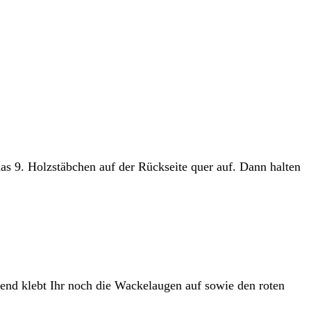
as 9. Holzstäbchen auf der Rückseite quer auf. Dann halten
ßend klebt Ihr noch die Wackelaugen auf sowie den roten