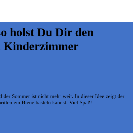
so holst Du Dir den
in Kinderzimmer
 der Sommer ist nicht mehr weit. In dieser Idee zeigt der
itten ein Biene basteln kannst. Viel Spaß!