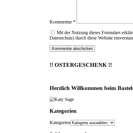
Kommentar
*
Mit der Nutzung dieses Formulars erklär
Datenschutz) durch diese Website einversta
!! OSTERGESCHENK !!
Herzlich Willkommen beim Bastel
Kategorien
Kategorien