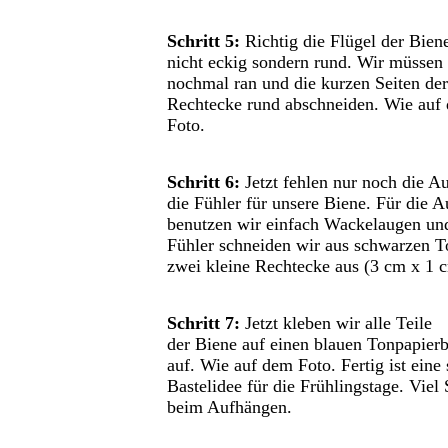
Schritt 5:
Richtig die Flügel der Bien
nicht eckig sondern rund. Wir müssen 
nochmal ran und die kurzen Seiten de
Rechtecke rund abschneiden. Wie auf
Foto.
Schritt 6:
Jetzt fehlen nur noch die A
die Fühler für unsere Biene. Für die 
benutzen wir einfach Wackelaugen und
Fühler schneiden wir aus schwarzen T
zwei kleine Rechtecke aus (3 cm x 1 
Schritt 7:
Jetzt kleben wir alle Teile
der Biene auf einen blauen Tonpapier
auf. Wie auf dem Foto. Fertig ist eine
Bastelidee für die Frühlingstage. Viel
beim Aufhängen.