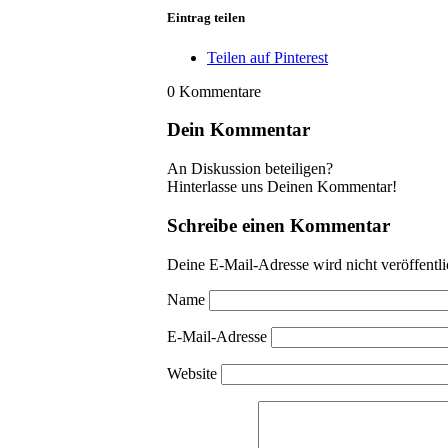
Eintrag teilen
Teilen auf Pinterest
0
Kommentare
Dein Kommentar
An Diskussion beteiligen?
Hinterlasse uns Deinen Kommentar!
Schreibe einen Kommentar
Deine E-Mail-Adresse wird nicht veröffentli
Name
E-Mail-Adresse
Website