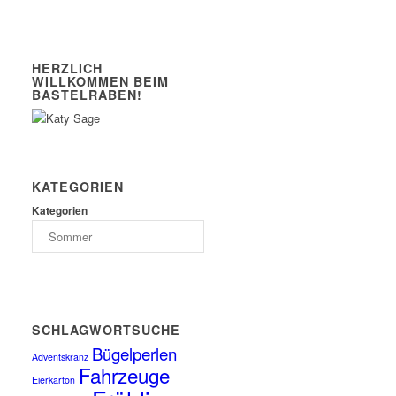
HERZLICH
WILLKOMMEN BEIM
BASTELRABEN!
KATEGORIEN
Kategorien
SCHLAGWORTSUCHE
Bügelperlen
Adventskranz
Fahrzeuge
Eierkarton