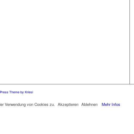
Press Theme by Kriesi
 der Verwendung von Cookies zu.
Akzeptieren
Ablehnen
Mehr Infos