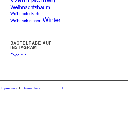
Weihnachtsbaum
Weihnachtskarte
Winter
Weihnachtsmann
BASTELRABE AUF
INSTAGRAM
Folge mir
Impressum
Datenschutz