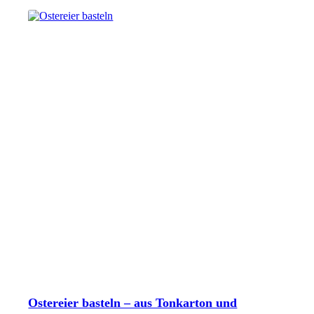
Ostereier basteln – aus Tonkarton und