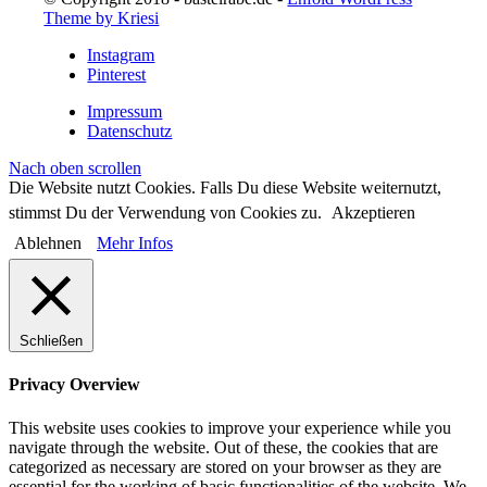
Theme by Kriesi
Instagram
Pinterest
Impressum
Datenschutz
Nach oben scrollen
Die Website nutzt Cookies. Falls Du diese Website weiternutzt,
stimmst Du der Verwendung von Cookies zu.
Akzeptieren
Ablehnen
Mehr Infos
Schließen
Privacy Overview
This website uses cookies to improve your experience while you
navigate through the website. Out of these, the cookies that are
categorized as necessary are stored on your browser as they are
essential for the working of basic functionalities of the website. We