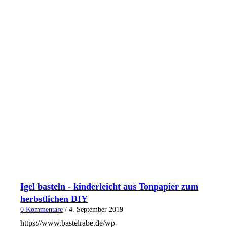
Igel basteln - kinderleicht aus Tonpapier zum
herbstlichen DIY
0 Kommentare
/
4. September 2019
https://www.bastelrabe.de/wp-