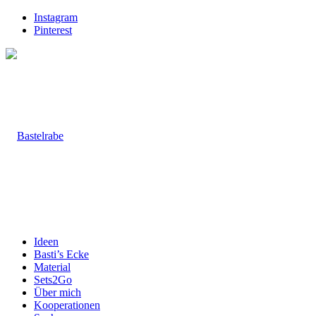
Instagram
Pinterest
Ideen
Basti’s Ecke
Material
Sets2Go
Über mich
Kooperationen